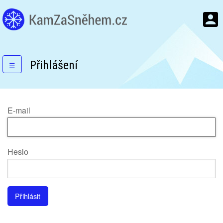
Přihlášení
☰
E-mail
Heslo