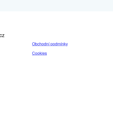
cz
Obchodní podmínky
Cookies