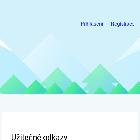
Přihlášení
Registrace
Užitečné odkazy