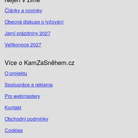
Články a novinky
Obecná diskuse o lyžování
Jarní prázdniny 2027
Velikonoce 2027
Více o KamZaSněhem.cz
O projektu
Spolupráce a reklama
Pro webmastery
Kontakt
Obchodní podmínky
Cookies