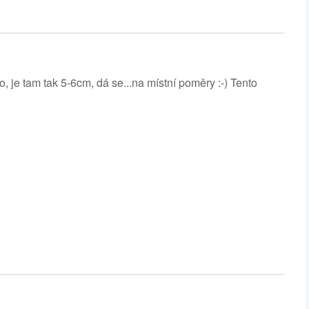
, je tam tak 5-6cm, dá se...na místní poměry :-) Tento