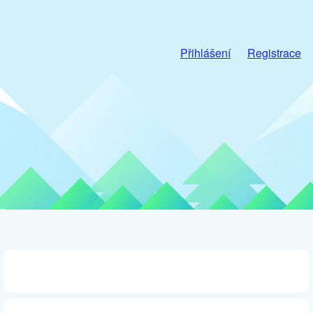
Přihlášení
Registrace