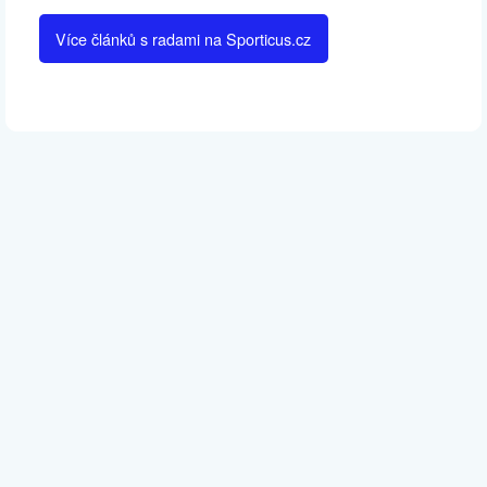
Více článků s radami na Sporticus.cz