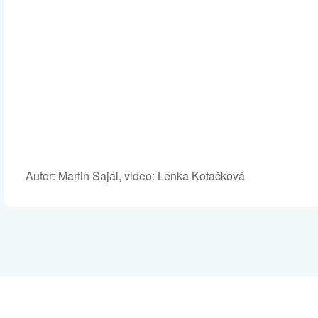
Autor: Martin Sajal, video: Lenka Kotačková