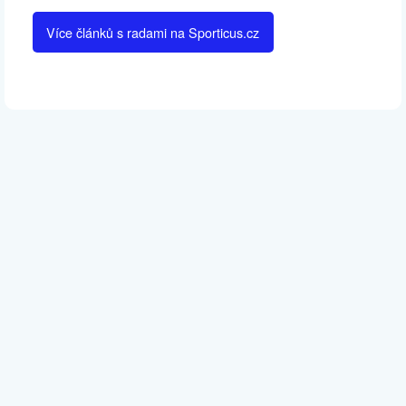
Více článků s radami na Sporticus.cz