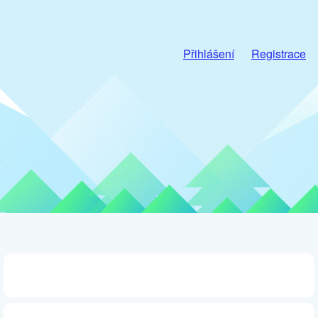
Přihlášení
Registrace