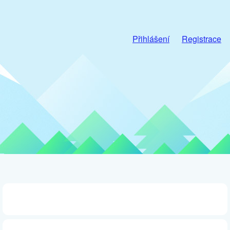
Přihlášení
Registrace