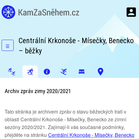
Centrální Krkonoše - Mísečky, Benecko
☰
– běžky
Archiv zpráv zimy 2020/2021
Tato stránka je archivem zpráv o stavu běžeckých tratí v
oblasti Centrální Krkonoše - Mísečky, Benecko ze zimní
sezóny 2020/2021. Zajímají-li vás současné podmínky,
přejděte na stránku
Centrální Krkonoše - Mísečky, Benecko