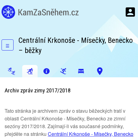
Centrální Krkonoše - Mísečky, Benecko
☰
– běžky
Archiv zpráv zimy 2017/2018
Tato stránka je archivem zpráv o stavu běžeckých tratí v
oblasti Centrální Krkonoše - Mísečky, Benecko ze zimní
sezóny 2017/2018. Zajímají-li vás současné podmínky,
přejděte na stránku
Centrální Krkonoše - Mísečky, Benecko