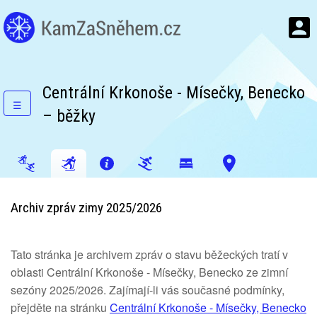
Centrální Krkonoše - Mísečky, Benecko
☰
– běžky
Archiv zpráv zimy 2025/2026
Tato stránka je archivem zpráv o stavu běžeckých tratí v
oblasti Centrální Krkonoše - Mísečky, Benecko ze zimní
sezóny 2025/2026. Zajímají-li vás současné podmínky,
přejděte na stránku
Centrální Krkonoše - Mísečky, Benecko