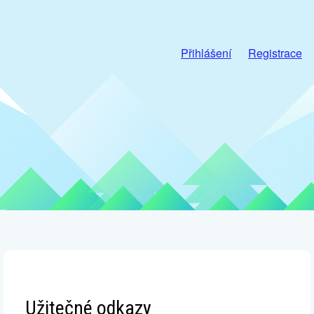
Přihlášení
Registrace
Užitečné odkazy