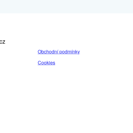
cz
Obchodní podmínky
Cookies