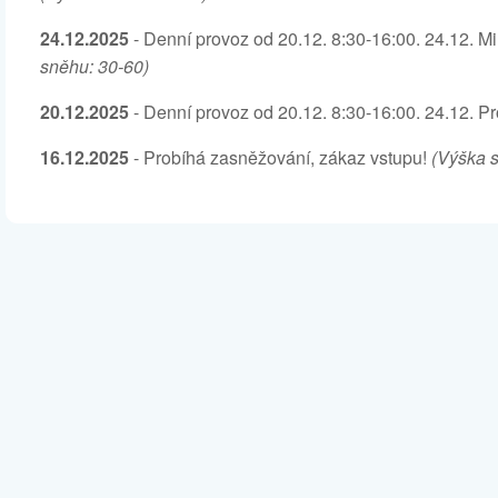
24.12.2025
- Denní provoz od 20.12. 8:30-16:00. 24.12. 
sněhu: 30-60)
20.12.2025
- Denní provoz od 20.12. 8:30-16:00. 24.12. P
16.12.2025
- Probíhá zasněžování, zákaz vstupu!
(Výška s