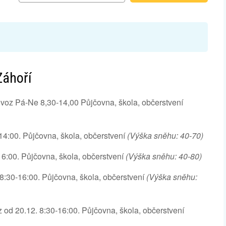
Záhoří
ovoz Pá-Ne 8,30-14,00 Půjčovna, škola, občerstvení
14:00. Půjčovna, škola, občerstvení
(Výška sněhu: 40-70)
16:00. Půjčovna, škola, občerstvení
(Výška sněhu: 40-80)
8:30-16:00. Půjčovna, škola, občerstvení
(Výška sněhu:
 od 20.12. 8:30-16:00. Půjčovna, škola, občerstvení