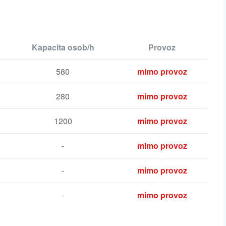
Kapacita osob/h
Provoz
580
mimo provoz
280
mimo provoz
1200
mimo provoz
-
mimo provoz
-
mimo provoz
-
mimo provoz