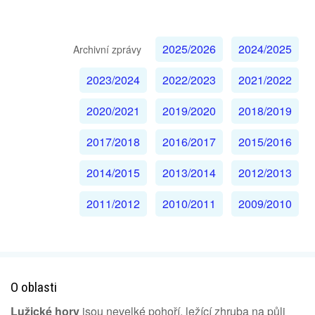
2025/2026
2024/2025
Archivní zprávy
2023/2024
2022/2023
2021/2022
2020/2021
2019/2020
2018/2019
2017/2018
2016/2017
2015/2016
2014/2015
2013/2014
2012/2013
2011/2012
2010/2011
2009/2010
O oblasti
Lužické hory
jsou nevelké pohoří, ležící zhruba na půli