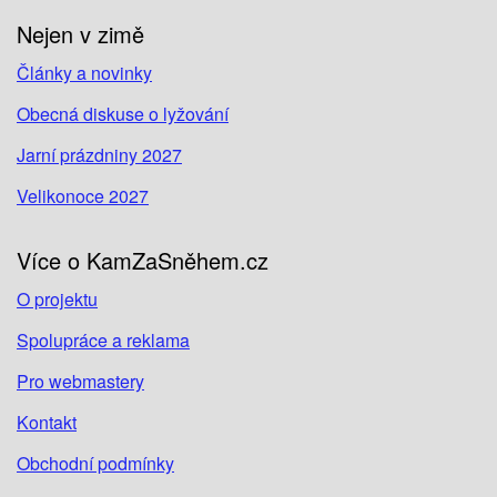
Nejen v zimě
Články a novinky
Obecná diskuse o lyžování
Jarní prázdniny 2027
Velikonoce 2027
Více o KamZaSněhem.cz
O projektu
Spolupráce a reklama
Pro webmastery
Kontakt
Obchodní podmínky