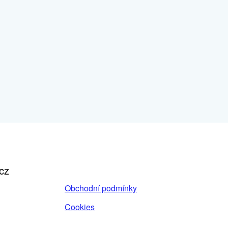
cz
Obchodní podmínky
Cookies