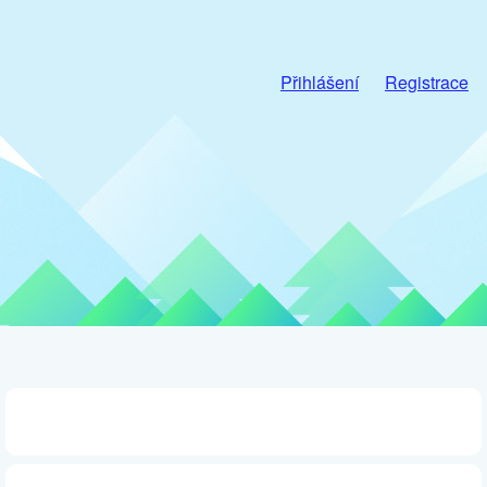
Přihlášení
Registrace