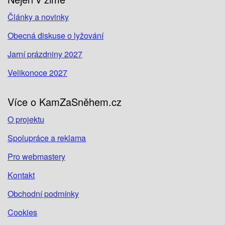
Články a novinky
Obecná diskuse o lyžování
Jarní prázdniny 2027
Velikonoce 2027
Více o KamZaSněhem.cz
O projektu
Spolupráce a reklama
Pro webmastery
Kontakt
Obchodní podmínky
Cookies