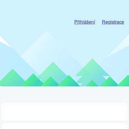
Přihlášení
Registrace