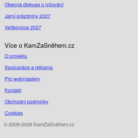
Obecná diskuse o lyžování
Jarní prázdniny 2027
Velikonoce 2027
Více o KamZaSněhem.cz
O projektu
Spolupráce a reklama
Pro webmastery
Kontakt
Obchodní podmínky
Cookies
© 2009-2026 KamZaSněhem.cz