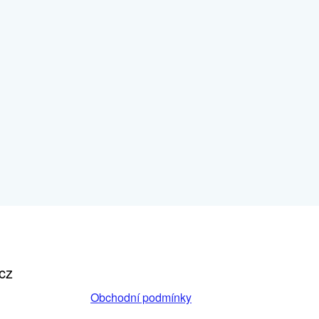
cz
Obchodní podmínky