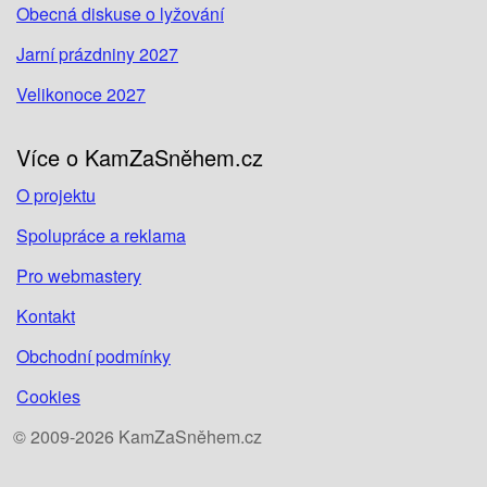
Obecná diskuse o lyžování
Jarní prázdniny 2027
Velikonoce 2027
Více o KamZaSněhem.cz
O projektu
Spolupráce a reklama
Pro webmastery
Kontakt
Obchodní podmínky
Cookies
© 2009-2026 KamZaSněhem.cz