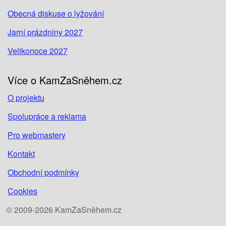
Obecná diskuse o lyžování
Jarní prázdniny 2027
Velikonoce 2027
Více o KamZaSněhem.cz
O projektu
Spolupráce a reklama
Pro webmastery
Kontakt
Obchodní podmínky
Cookies
© 2009-2026 KamZaSněhem.cz