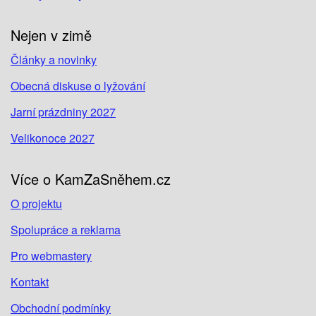
Nejen v zimě
Články a novinky
Obecná diskuse o lyžování
Jarní prázdniny 2027
Velikonoce 2027
Více o KamZaSněhem.cz
O projektu
Spolupráce a reklama
Pro webmastery
Kontakt
Obchodní podmínky