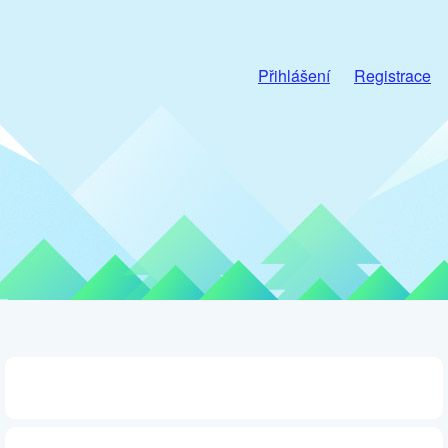
Přihlášení
Registrace