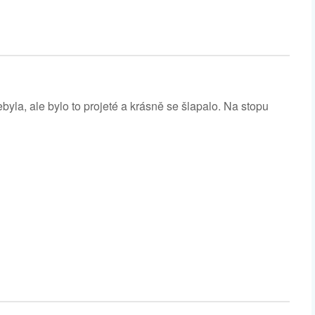
la, ale bylo to projeté a krásně se šlapalo. Na stopu