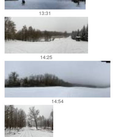
13:31
14:25
14:54