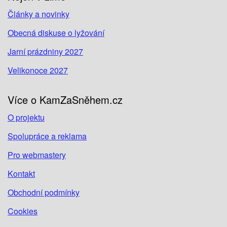
Články a novinky
Obecná diskuse o lyžování
Jarní prázdniny 2027
Velikonoce 2027
Více o KamZaSněhem.cz
O projektu
Spolupráce a reklama
Pro webmastery
Kontakt
Obchodní podmínky
Cookies