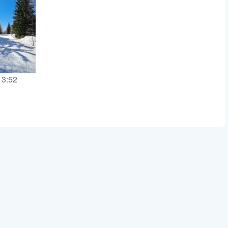
13:52