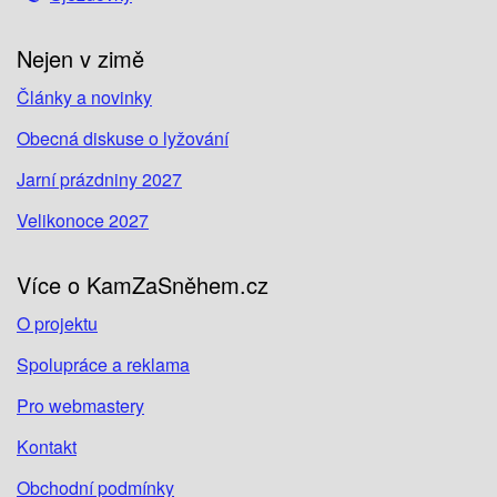
Nejen v zimě
Články a novinky
Obecná diskuse o lyžování
Jarní prázdniny 2027
Velikonoce 2027
Více o KamZaSněhem.cz
O projektu
Spolupráce a reklama
Pro webmastery
Kontakt
Obchodní podmínky