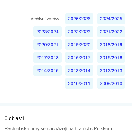
2025/2026
2024/2025
Archivní zprávy
2023/2024
2022/2023
2021/2022
2020/2021
2019/2020
2018/2019
2017/2018
2016/2017
2015/2016
2014/2015
2013/2014
2012/2013
2010/2011
2009/2010
O oblasti
Rychlebské hory se nacházejí na hranici s Polskem