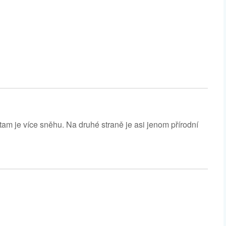
 tam je více sněhu. Na druhé straně je asi jenom přírodní