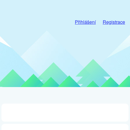
Přihlášení
Registrace