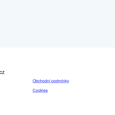
cz
Obchodní podmínky
Cookies