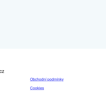
cz
Obchodní podmínky
Cookies