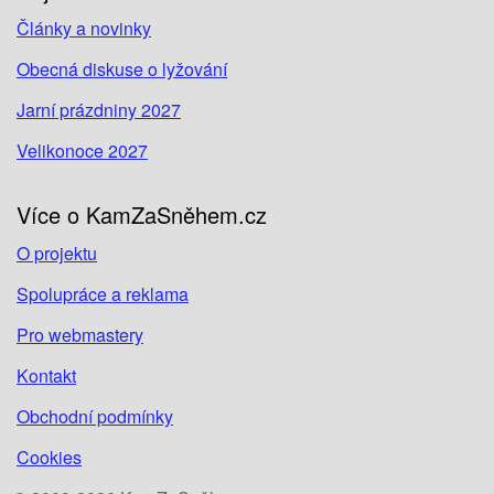
Články a novinky
Obecná diskuse o lyžování
Jarní prázdniny 2027
Velikonoce 2027
Více o KamZaSněhem.cz
O projektu
Spolupráce a reklama
Pro webmastery
Kontakt
Obchodní podmínky
Cookies