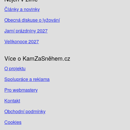
Články a novinky
Obecná diskuse o lyžování
Jarní prázdniny 2027
Velikonoce 2027
Více o KamZaSněhem.cz
O projektu
Spolupráce a reklama
Pro webmastery
Kontakt
Obchodní podmínky
Cookies