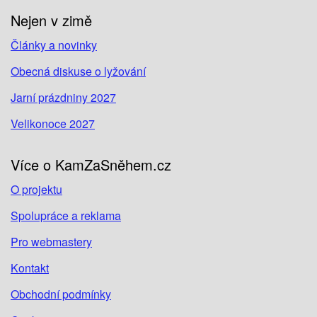
Nejen v zimě
Články a novinky
Obecná diskuse o lyžování
Jarní prázdniny 2027
Velikonoce 2027
Více o KamZaSněhem.cz
O projektu
Spolupráce a reklama
Pro webmastery
Kontakt
Obchodní podmínky