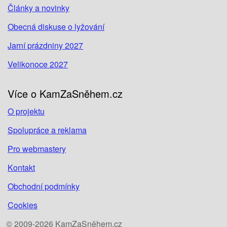
Články a novinky
Obecná diskuse o lyžování
Jarní prázdniny 2027
Velikonoce 2027
Více o KamZaSněhem.cz
O projektu
Spolupráce a reklama
Pro webmastery
Kontakt
Obchodní podmínky
Cookies
© 2009-2026 KamZaSněhem.cz