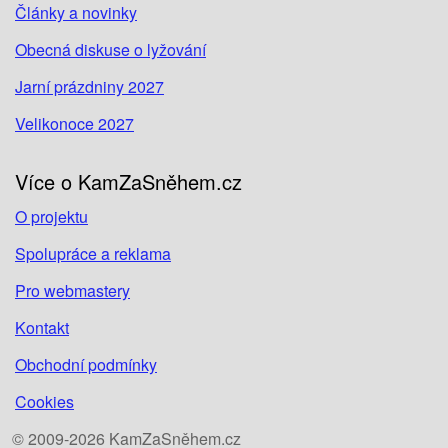
Články a novinky
Obecná diskuse o lyžování
Jarní prázdniny 2027
Velikonoce 2027
Více o KamZaSněhem.cz
O projektu
Spolupráce a reklama
Pro webmastery
Kontakt
Obchodní podmínky
Cookies
© 2009-2026 KamZaSněhem.cz