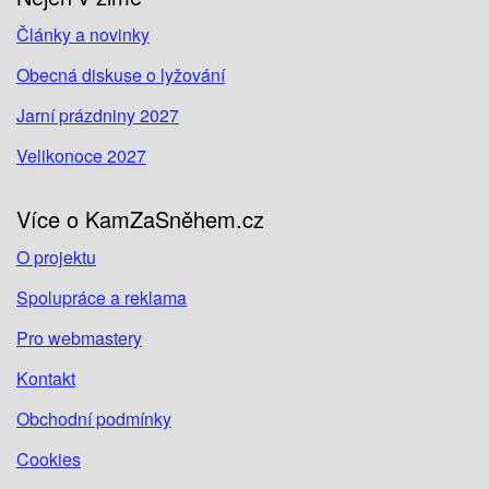
Články a novinky
Obecná diskuse o lyžování
Jarní prázdniny 2027
Velikonoce 2027
Více o KamZaSněhem.cz
O projektu
Spolupráce a reklama
Pro webmastery
Kontakt
Obchodní podmínky
Cookies