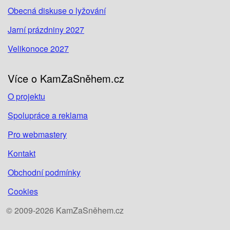
Obecná diskuse o lyžování
Jarní prázdniny 2027
Velikonoce 2027
Více o KamZaSněhem.cz
O projektu
Spolupráce a reklama
Pro webmastery
Kontakt
Obchodní podmínky
Cookies
© 2009-2026 KamZaSněhem.cz