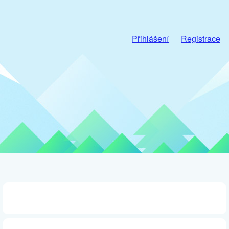
Přihlášení
Registrace