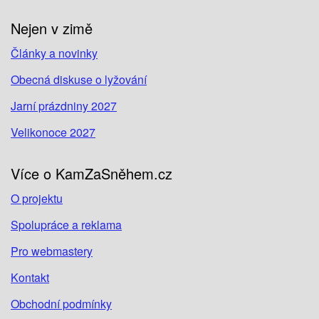
Nejen v zimě
Články a novinky
Obecná diskuse o lyžování
Jarní prázdniny 2027
Velikonoce 2027
Více o KamZaSněhem.cz
O projektu
Spolupráce a reklama
Pro webmastery
Kontakt
Obchodní podmínky