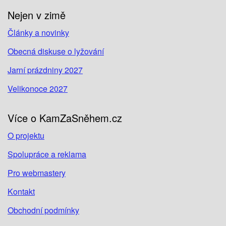
Nejen v zimě
Články a novinky
Obecná diskuse o lyžování
Jarní prázdniny 2027
Velikonoce 2027
Více o KamZaSněhem.cz
O projektu
Spolupráce a reklama
Pro webmastery
Kontakt
Obchodní podmínky