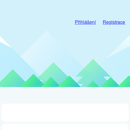
Přihlášení
Registrace