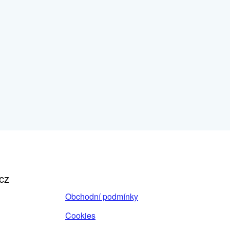
cz
Obchodní podmínky
Cookies