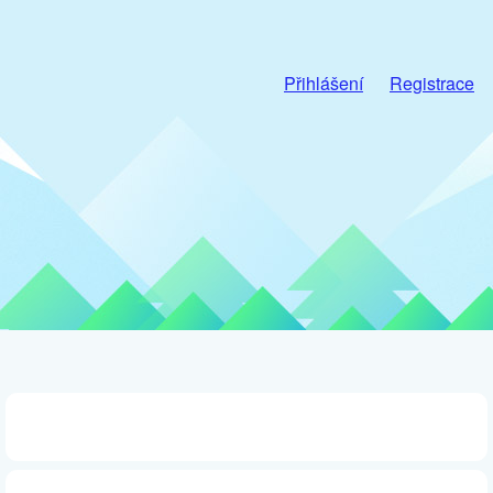
Přihlášení
Registrace