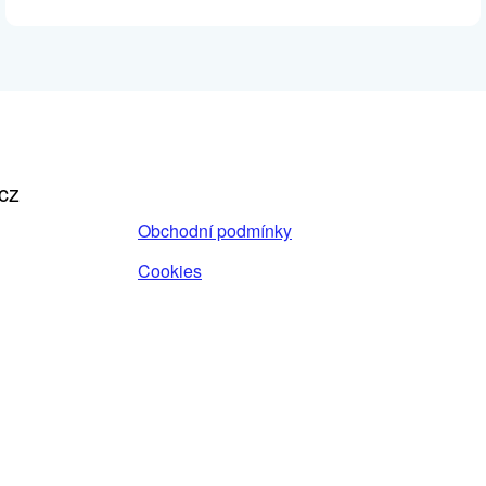
cz
Obchodní podmínky
Cookies