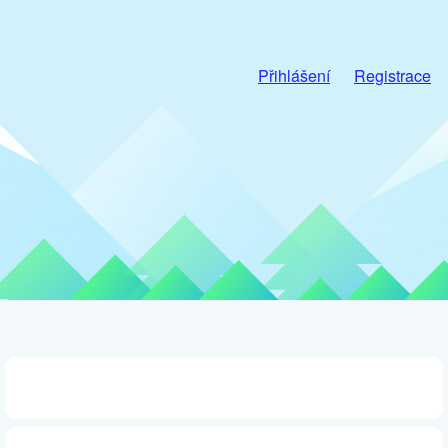
Přihlášení
Registrace