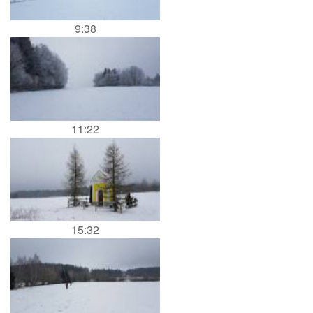
9:38
11:22
15:32