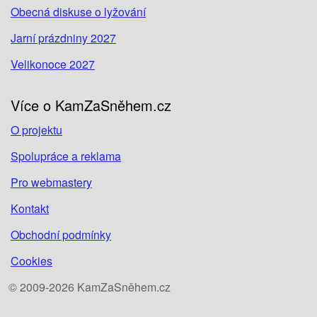
Obecná diskuse o lyžování
Jarní prázdniny 2027
Velikonoce 2027
Více o KamZaSněhem.cz
O projektu
Spolupráce a reklama
Pro webmastery
Kontakt
Obchodní podmínky
Cookies
© 2009-2026 KamZaSněhem.cz