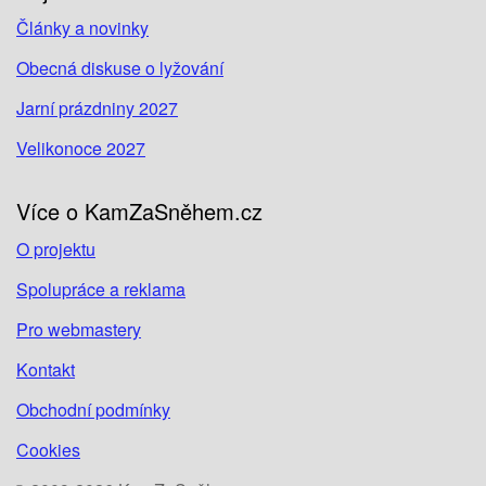
Články a novinky
Obecná diskuse o lyžování
Jarní prázdniny 2027
Velikonoce 2027
Více o KamZaSněhem.cz
O projektu
Spolupráce a reklama
Pro webmastery
Kontakt
Obchodní podmínky
Cookies